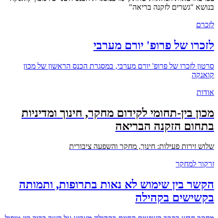
בנושא "גשרים לזקנה בריאה"
לזכרם
לזכרו של פרופ' יורם מערבי
סרטון לזכרו של פרופ' יורם מערבי, במסגרת הכנס הראשון של מכון
קואנקה
אודות
מכון בין-תחומי לקידום מחקר, חינוך ומדיניות
בתחום הזקנה הבריאה
שלוש זירות פעילות: חינוך, מחקר והשפעה ציבורית
זרקור למחקר
הקשר בין שימוש לא נאות בתרופות, ותמותה
בקשישים בקהילה