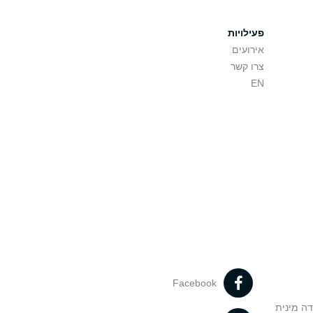
פעילויות
אירועים
צרו קשר
EN
Facebook
דה מינית