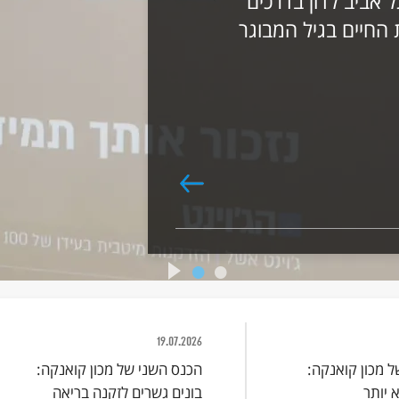
 אביב לדון בדרכים
 החיים בגיל המבוגר
19.07.2026
 מכון קואנקה:
הכנס השני של מכון קואנקה:
 יותר
בונים גשרים לזקנה בריאה