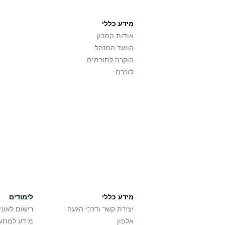
מידע כללי
אודות המכון
הוועד המנהל
הוקרה לתורמים
לזכרם
מידע כללי
לימודים
יצירת קשר ודרכי הגעה
רישום לאונ
אלפון
מידע למתענ