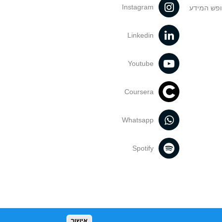
Instagram
ופש המידע
Linkedin
Youtube
Coursera
Whatsapp
Spotify
אישור