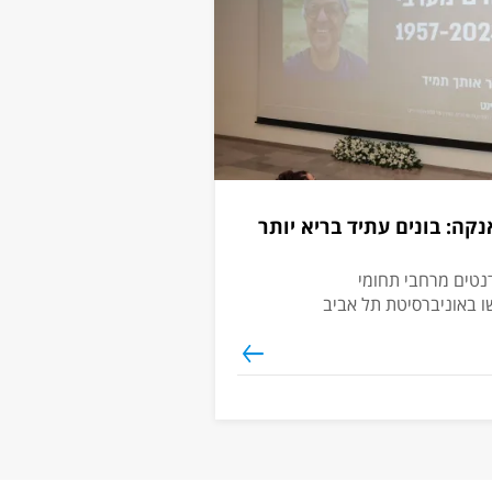
קה: בונים עתיד בריא יותר
נטים מרחבי תחומי
ו באוניברסיטת תל אביב
ות החיים בגיל המבוגר