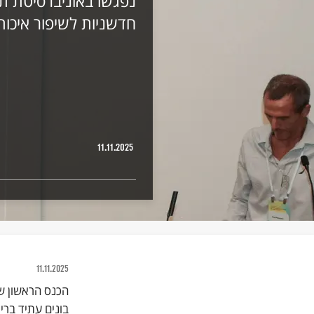
נפגשו באוניברסיטת תל
חדשניות לשיפור איכות
11.11.2025
11.11.2025
הכנס הראשון של
בונים עתיד בריא